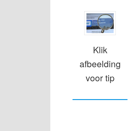
Klik
afbeelding
voor tip