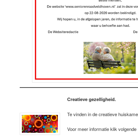
Creatieve gezelligheid.
Te vinden in de creatieve huiskame
Voor meer informatie klik volgende 